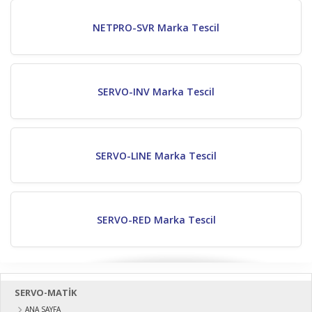
NETPRO-SVR Marka Tescil
SERVO-INV Marka Tescil
SERVO-LINE Marka Tescil
SERVO-RED Marka Tescil
SERVO-MATİK
ANA SAYFA