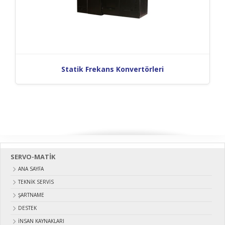
Statik Frekans Konvertörleri
SERVO-MATİK
ANA SAYFA
TEKNİK SERVİS
ŞARTNAME
DESTEK
İNSAN KAYNAKLARI