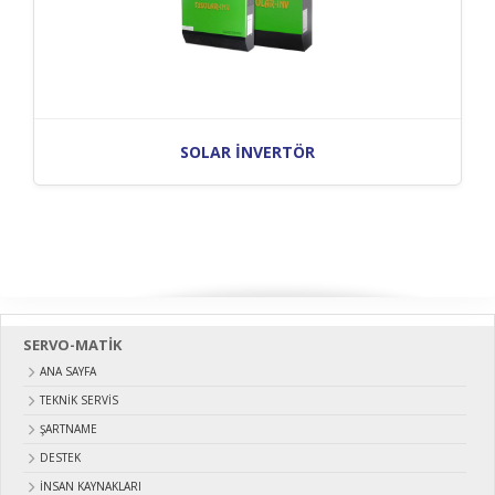
SOLAR İNVERTÖR
SERVO-MATİK
ANA SAYFA
TEKNİK SERVİS
ŞARTNAME
DESTEK
İNSAN KAYNAKLARI